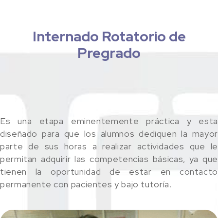
Internado Rotatorio de
Pregrado
Es una etapa eminentemente práctica y esta
diseñado para que los alumnos dediquen la mayor
parte de sus horas a realizar actividades que le
permitan adquirir las competencias básicas, ya que
tienen la oportunidad de estar en contacto
permanente con pacientes y bajo tutoría.