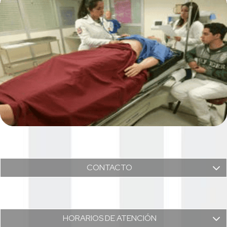
CONTACTO
HORARIOS DE ATENCIÓN