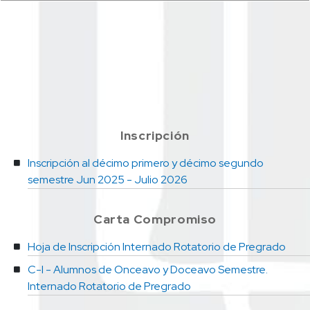
Inscripción
Inscripción al décimo primero y décimo segundo
semestre Jun 2025 - Julio 2026
Carta Compromiso
Hoja de Inscripción​ Internado Rotatorio de Pregrado​
C-I - Alumnos de Onceavo y Doceavo Semestre.
Internado Rotatorio de Pregrado