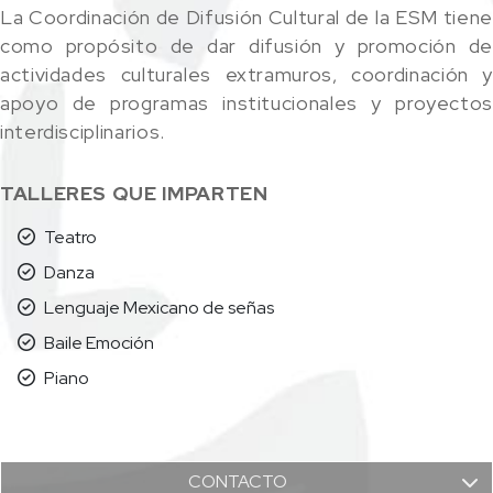
La Coordinación de Difusión Cultural de la ESM tiene
como propósito de dar difusión y promoción de
actividades culturales extramuros, coordinación y
apoyo de programas institucionales y proyectos
interdisciplinarios.
TALLERES QUE IMPARTEN
Teatro
Danza
Lenguaje Mexicano de señas
Baile Emoción
Piano
CONTACTO