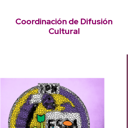
Coordinación de Difusión
Cultural