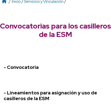
/
Inicio
/
Servicios y Vinculación
/
Convocatorias para los casilleros
de la ESM
- Convocatoria
- Lineamientos para asignación y uso de
casilleros de la ESM