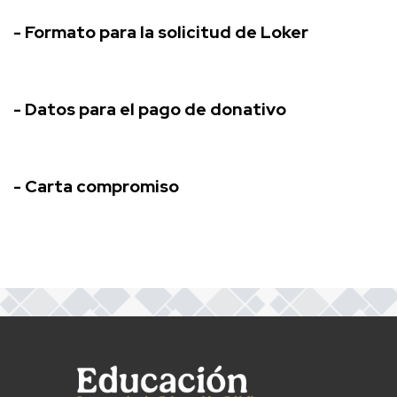
- Formato para la solicitud de Loker
- Datos para el pago de donativo
- Carta compromiso