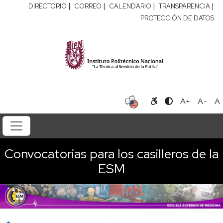
|
|
|
|
DIRECTORIO
CORREO
CALENDARIO
TRANSPARENCIA
PROTECCIÓN DE DATOS
A+
A-
A
Convocatorias para los casilleros de la
ESM